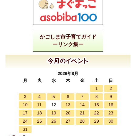
かごしま市子育てガイド
ーリンク集ー
2026年8月
月
火
水
木
金
土
日
1
2
3
4
5
6
7
8
9
10
11
13
14
15
16
12
17
18
19
20
21
22
23
24
25
26
27
28
29
30
31