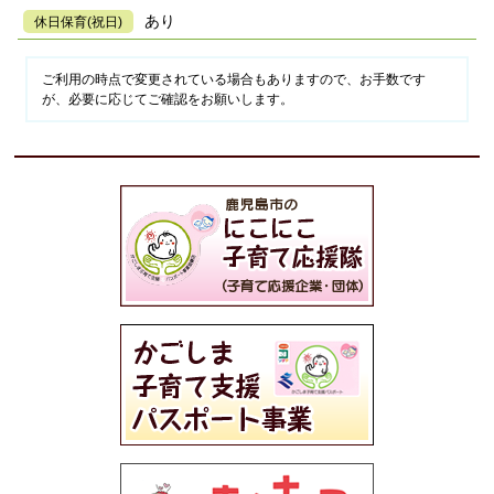
あり
休日保育(祝日)
ご利用の時点で変更されている場合もありますので、お手数です
が、必要に応じてご確認をお願いします。