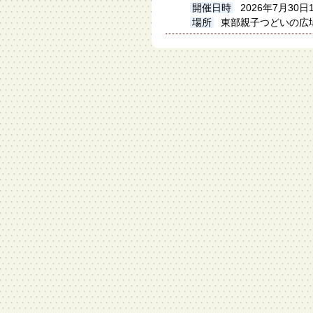
開催日時
2026年7月30日
場所
東部親子つどいの広