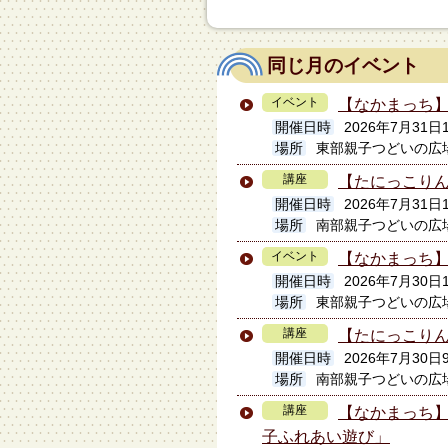
同じ月のイベント
イベント
【なかまっち
開催日時
2026年7月31日
場所
東部親子つどいの広
講座
【たにっこり
開催日時
2026年7月31日1
場所
南部親子つどいの広
イベント
【なかまっち
開催日時
2026年7月30日
場所
東部親子つどいの広
講座
【たにっこりん
開催日時
2026年7月30日
場所
南部親子つどいの広
講座
【なかまっち
子ふれあい遊び」