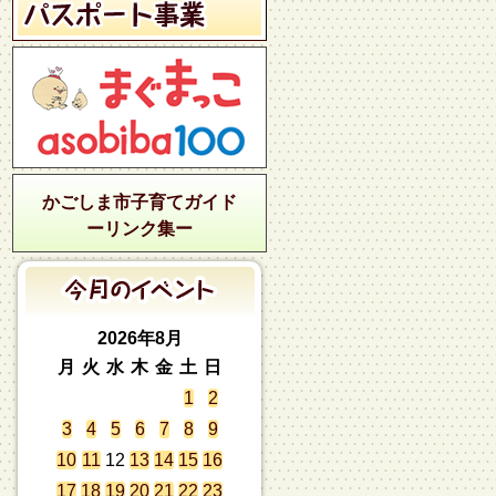
かごしま市子育てガイド
ーリンク集ー
2026年8月
月
火
水
木
金
土
日
1
2
3
4
5
6
7
8
9
10
11
12
13
14
15
16
17
18
19
20
21
22
23