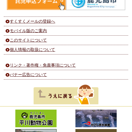
すくすくメールの登録へ
モバイル版のご案内
このサイトについて
個人情報の取扱について
リンク・著作権・免責事項について
バナー広告について