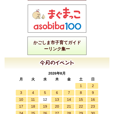
かごしま市子育てガイド
ーリンク集ー
2026年8月
月
火
水
木
金
土
日
1
2
3
4
5
6
7
8
9
10
11
13
14
15
16
12
17
18
19
20
21
22
23
24
25
26
27
28
29
30