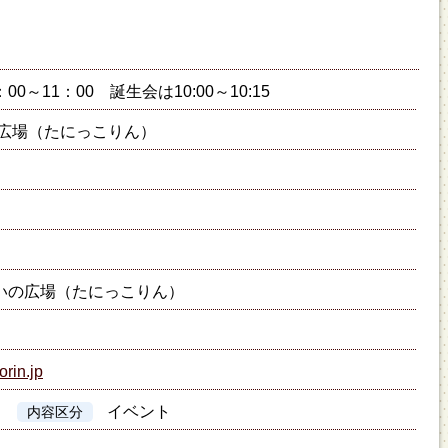
：00～11：00 誕生会は10:00～10:15
広場（たにっこりん）
いの広場（たにっこりん）
orin.jp
イベント
内容区分