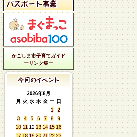
かごしま市子育てガイド
ーリンク集ー
2026年8月
月
火
水
木
金
土
日
1
2
3
4
5
6
7
8
9
10
11
12
13
14
15
16
17
18
19
20
21
22
23