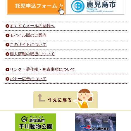
すくすくメールの登録へ
モバイル版のご案内
このサイトについて
個人情報の取扱について
リンク・著作権・免責事項について
バナー広告について