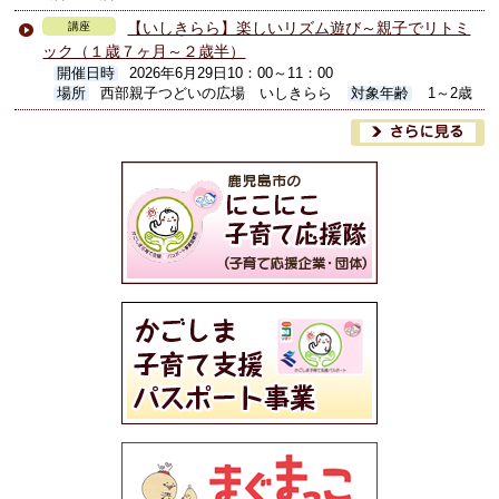
【いしきらら】楽しいリズム遊び～親子でリトミ
講座
ック（１歳７ヶ月～２歳半）
開催日時
2026年6月29日10：00～11：00
場所
西部親子つどいの広場 いしきらら
対象年齢
1～2歳