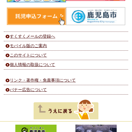
すくすくメールの登録へ
モバイル版のご案内
このサイトについて
個人情報の取扱について
リンク・著作権・免責事項について
バナー広告について