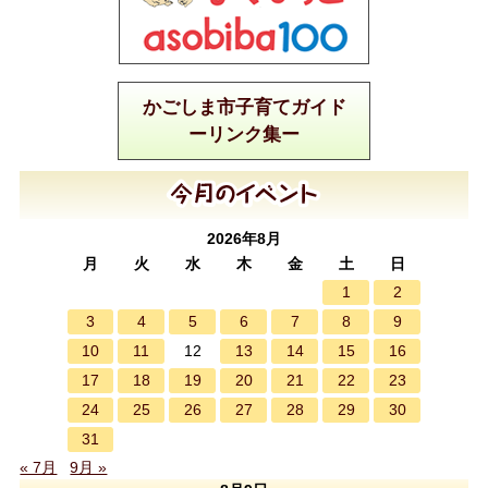
かごしま市子育てガイド
ーリンク集ー
2026年8月
月
火
水
木
金
土
日
1
2
3
4
5
6
7
8
9
10
11
13
14
15
16
12
17
18
19
20
21
22
23
24
25
26
27
28
29
30
31
« 7月
9月 »