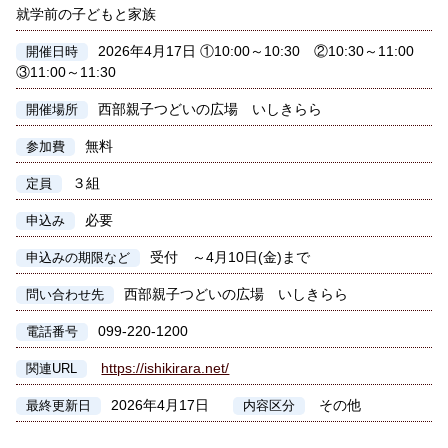
就学前の子どもと家族
2026年4月17日 ①10:00～10:30 ②10:30～11:00
開催日時
③11:00～11:30
西部親子つどいの広場 いしきらら
開催場所
無料
参加費
３組
定員
必要
申込み
受付 ～4月10日(金)まで
申込みの期限など
西部親子つどいの広場 いしきらら
問い合わせ先
099-220-1200
電話番号
https://ishikirara.net/
関連URL
2026年4月17日
その他
最終更新日
内容区分