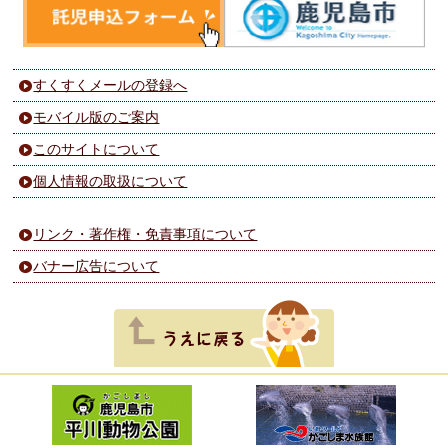
すくすくメールの登録へ
モバイル版のご案内
このサイトについて
個人情報の取扱について
リンク・著作権・免責事項について
バナー広告について