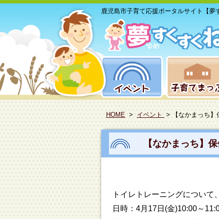
鹿児島市子育て応援ポータルサイト【夢
HOME
>
イベント
> 【なかまっち
【なかまっち】保
トイレトレーニングについて
日時：4月17日(金)10:00～11: