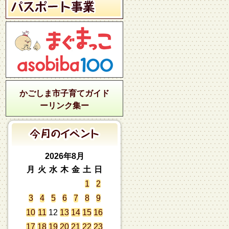
かごしま市子育てガイド
ーリンク集ー
2026年8月
月
火
水
木
金
土
日
1
2
3
4
5
6
7
8
9
10
11
12
13
14
15
16
17
18
19
20
21
22
23