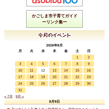
かごしま市子育てガイド
ーリンク集ー
2026年8月
月
火
水
木
金
土
日
1
2
3
4
5
6
7
8
9
10
11
13
14
15
16
12
17
18
19
20
21
22
23
24
25
26
27
28
29
30
31
« 7月
9月 »
8月9日