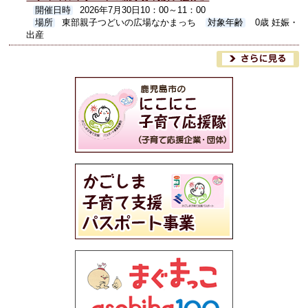
開催日時
2026年7月30日10：00～11：00
場所
東部親子つどいの広場なかまっち
対象年齢
0歳 妊娠・
出産