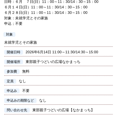
日時：６月 ７日(日）11：00～11：30/14：30～15：00
６月１４日(日）11：00～11：30/14：30～15：00
６月２８日(日）11：00～11：30/14：30～15：00
対象：未就学児とその家族
申込；不要
対象
未就学児とその家族
2026年6月14日 11:00～11:30/14:30～15:00
開催日時
東部親子つどいの広場なかまっち
開催場所
無料
参加費
なし
定員
不要
申込み
なし
申込みの期限など
東部親子つどいの広場【なかまっち】
問い合わせ先