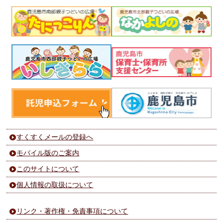
すくすくメールの登録へ
モバイル版のご案内
このサイトについて
個人情報の取扱について
リンク・著作権・免責事項について