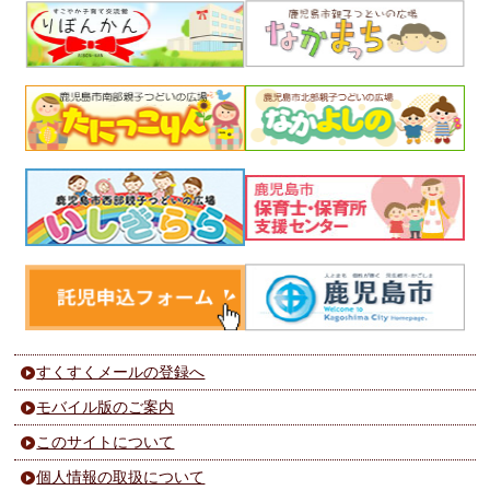
すくすくメールの登録へ
モバイル版のご案内
このサイトについて
個人情報の取扱について