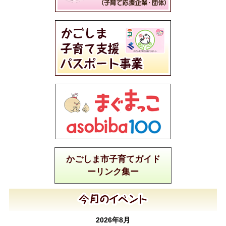
かごしま市子育てガイド
ーリンク集ー
2026年8月