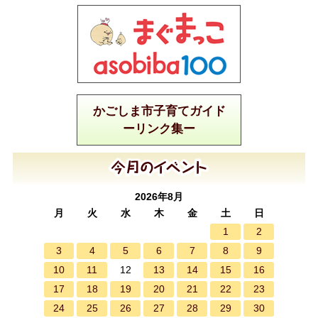
かごしま市子育てガイド
ーリンク集ー
2026年8月
月
火
水
木
金
土
日
1
2
3
4
5
6
7
8
9
10
11
13
14
15
16
12
17
18
19
20
21
22
23
24
25
26
27
28
29
30