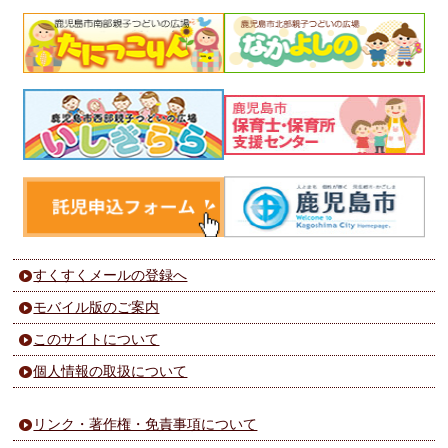
すくすくメールの登録へ
モバイル版のご案内
このサイトについて
個人情報の取扱について
リンク・著作権・免責事項について