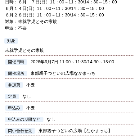
日時：６月 ７日(日）11：00～11：30/14：30～15：00
６月１４日(日）11：00～11：30/14：30～15：00
６月２８日(日）11：00～11：30/14：30～15：00
対象：未就学児とその家族
申込；不要
対象
未就学児とその家族
2026年6月7日 11:00～11:30/14:30～15:00
開催日時
東部親子つどいの広場なかまっち
開催場所
不要
参加費
なし
定員
不要
申込み
なし
申込みの期限など
東部親子つどいの広場【なかまっち】
問い合わせ先