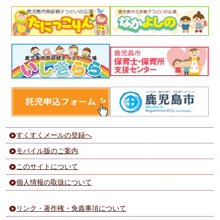
すくすくメールの登録へ
モバイル版のご案内
このサイトについて
個人情報の取扱について
リンク・著作権・免責事項について