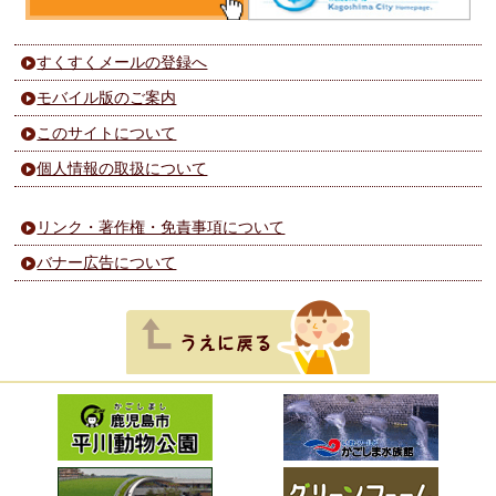
すくすくメールの登録へ
モバイル版のご案内
このサイトについて
個人情報の取扱について
リンク・著作権・免責事項について
バナー広告について