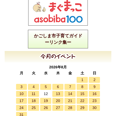
かごしま市子育てガイド
ーリンク集ー
2026年8月
月
火
水
木
金
土
日
1
2
3
4
5
6
7
8
9
10
11
13
14
15
16
12
17
18
19
20
21
22
23
24
25
26
27
28
29
30
31