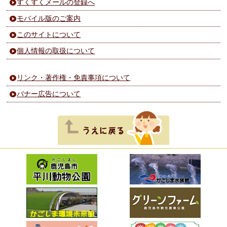
すくすくメールの登録へ
モバイル版のご案内
このサイトについて
個人情報の取扱について
リンク・著作権・免責事項について
バナー広告について