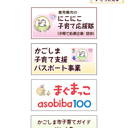
かごしま市子育てガイド