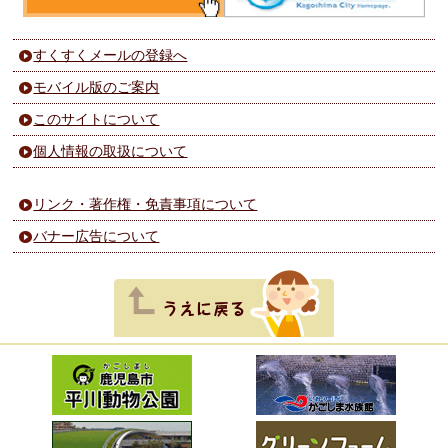
すくすくメールの登録へ
モバイル版のご案内
このサイトについて
個人情報の取扱について
リンク・著作権・免責事項について
バナー広告について