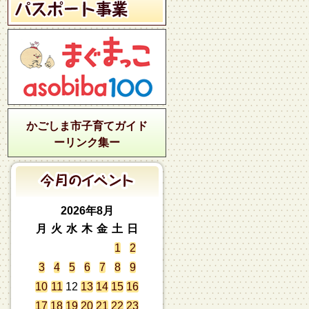
かごしま市子育てガイド
ーリンク集ー
2026年8月
月
火
水
木
金
土
日
1
2
3
4
5
6
7
8
9
10
11
12
13
14
15
16
17
18
19
20
21
22
23