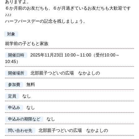
ありますよ。
６か月前のお友だちも、６が月過ぎているお友だちも大歓迎です
♪♪♪
ハーフバースデーの記念を残しましょう。
対象
就学前の子どもと家族
2025年11月23日 10:00～11:00（受付10:00～
開催日時
10:45）
北部親子つどいの広場 なかよしの
開催場所
無料
参加費
なし
定員
なし
申込み
なし
申込みの期限など
北部親子つどいの広場 なかよしの
問い合わせ先