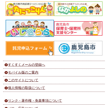
すくすくメールの登録へ
モバイル版のご案内
このサイトについて
個人情報の取扱について
リンク・著作権・免責事項について