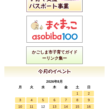
かごしま市子育てガイド
ーリンク集ー
2026年8月
月
火
水
木
金
土
日
1
2
3
4
5
6
7
8
9
10
11
13
14
15
16
12