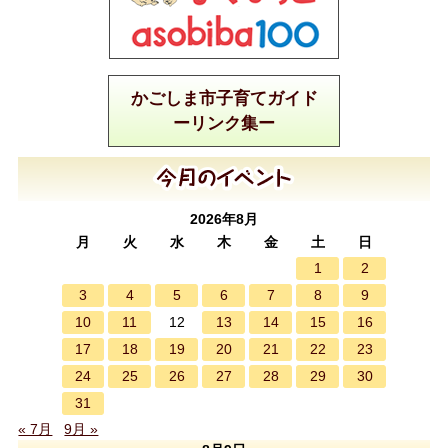
かごしま市子育てガイド
ーリンク集ー
2026年8月
月
火
水
木
金
土
日
1
2
3
4
5
6
7
8
9
10
11
13
14
15
16
12
17
18
19
20
21
22
23
24
25
26
27
28
29
30
31
« 7月
9月 »