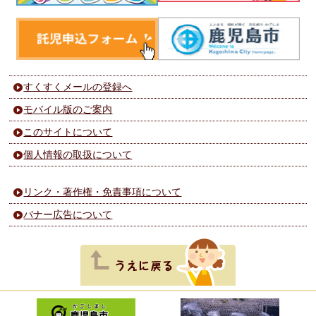
すくすくメールの登録へ
モバイル版のご案内
このサイトについて
個人情報の取扱について
リンク・著作権・免責事項について
バナー広告について