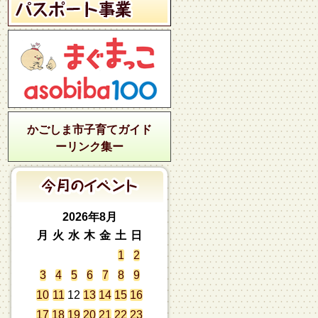
かごしま市子育てガイド
ーリンク集ー
2026年8月
月
火
水
木
金
土
日
1
2
3
4
5
6
7
8
9
10
11
12
13
14
15
16
17
18
19
20
21
22
23