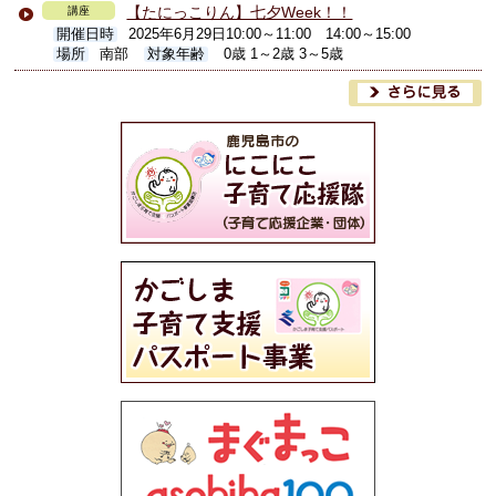
【たにっこりん】七夕Week！！
講座
開催日時
2025年6月29日10:00～11:00 14:00～15:00
場所
南部
対象年齢
0歳 1～2歳 3～5歳