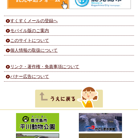
すくすくメールの登録へ
モバイル版のご案内
このサイトについて
個人情報の取扱について
リンク・著作権・免責事項について
バナー広告について