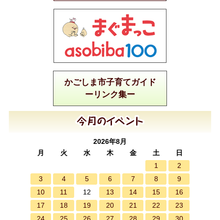
かごしま市子育てガイド
ーリンク集ー
2026年8月
月
火
水
木
金
土
日
1
2
3
4
5
6
7
8
9
10
11
13
14
15
16
12
17
18
19
20
21
22
23
24
25
26
27
28
29
30