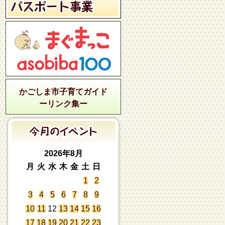
かごしま市子育てガイド
ーリンク集ー
2026年8月
月
火
水
木
金
土
日
1
2
3
4
5
6
7
8
9
10
11
12
13
14
15
16
17
18
19
20
21
22
23