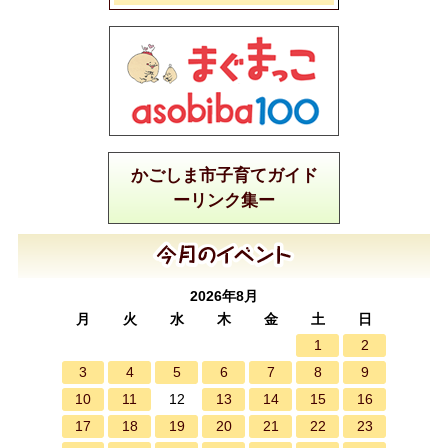
かごしま市子育てガイド
ーリンク集ー
2026年8月
月
火
水
木
金
土
日
1
2
3
4
5
6
7
8
9
10
11
13
14
15
16
12
17
18
19
20
21
22
23