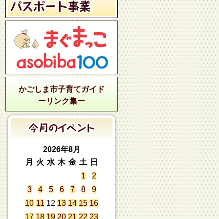
かごしま市子育てガイド
ーリンク集ー
2026年8月
月
火
水
木
金
土
日
1
2
3
4
5
6
7
8
9
10
11
12
13
14
15
16
17
18
19
20
21
22
23