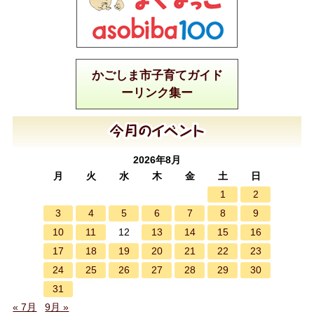
かごしま市子育てガイド
ーリンク集ー
2026年8月
月
火
水
木
金
土
日
1
2
3
4
5
6
7
8
9
10
11
13
14
15
16
12
17
18
19
20
21
22
23
24
25
26
27
28
29
30
31
« 7月
9月 »