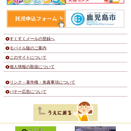
すくすくメールの登録へ
モバイル版のご案内
このサイトについて
個人情報の取扱について
リンク・著作権・免責事項について
バナー広告について