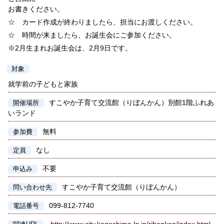
お書きください。
☆ カード作成が終わりましたら、担当にお渡しください。
☆ 時間が来ましたら、お誕生会にご参加ください。
※2月生まれお誕生会は、2月9日です。
対象
就学前の子どもと家族
すこやか子育て交流館（りぼんかん）別館1階ふれあ
開催場所
いランド
無料
参加費
なし
定員
不要
申込み
すこやか子育て交流館（りぼんかん）
問い合わせ先
099-812-7740
電話番号