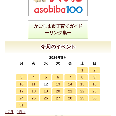
かごしま市子育てガイド
ーリンク集ー
2026年8月
月
火
水
木
金
土
日
1
2
3
4
5
6
7
8
9
10
11
13
14
15
16
12
17
18
19
20
21
22
23
24
25
26
27
28
29
30
31
« 7月
9月 »