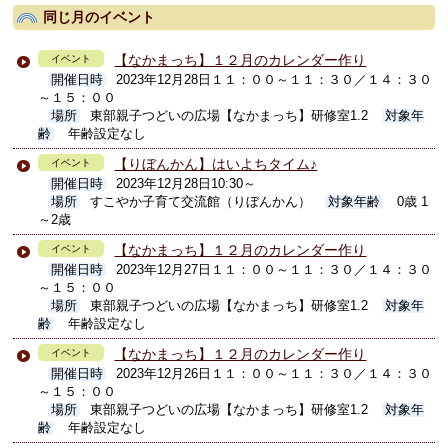
同じ月のイベント
【なかまっち】１２月のカレンダー作り
イベント
開催日時
2023年12月28日１１：００～１１：３０／１４：３０
～１５：００
場所
東部親子つどいの広場【なかまっち】研修室1.2
対象年
齢
年齢設定なし
【りぼんかん】はいよちタイム♪
イベント
開催日時
2023年12月28日10:30～
場所
すこやか子育て交流館（りぼんかん）
対象年齢
0歳 1
～2歳
【なかまっち】１２月のカレンダー作り
イベント
開催日時
2023年12月27日１１：００～１１：３０／１４：３０
～１５：００
場所
東部親子つどいの広場【なかまっち】研修室1.2
対象年
齢
年齢設定なし
【なかまっち】１２月のカレンダー作り
イベント
開催日時
2023年12月26日１１：００～１１：３０／１４：３０
～１５：００
場所
東部親子つどいの広場【なかまっち】研修室1.2
対象年
齢
年齢設定なし