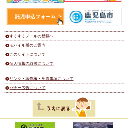
すくすくメールの登録へ
モバイル版のご案内
このサイトについて
個人情報の取扱について
リンク・著作権・免責事項について
バナー広告について