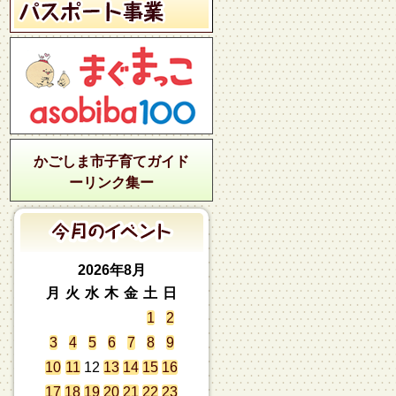
かごしま市子育てガイド
ーリンク集ー
2026年8月
月
火
水
木
金
土
日
1
2
3
4
5
6
7
8
9
10
11
12
13
14
15
16
17
18
19
20
21
22
23