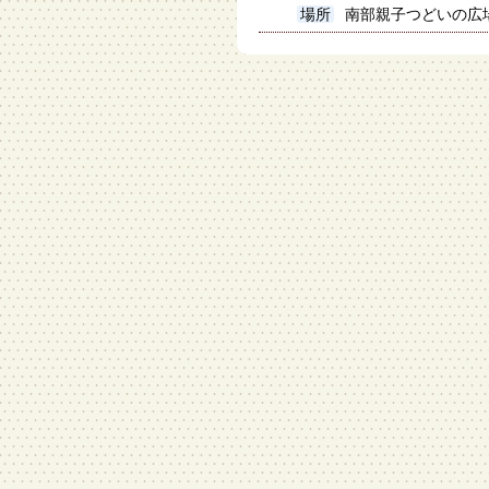
場所
南部親子つどいの広