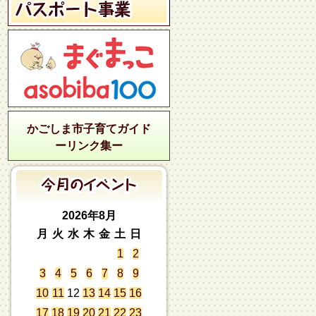
かごしま市子育てガイド
ーリンク集ー
2026年8月
月
火
水
木
金
土
日
1
2
3
4
5
6
7
8
9
10
11
12
13
14
15
16
17
18
19
20
21
22
23