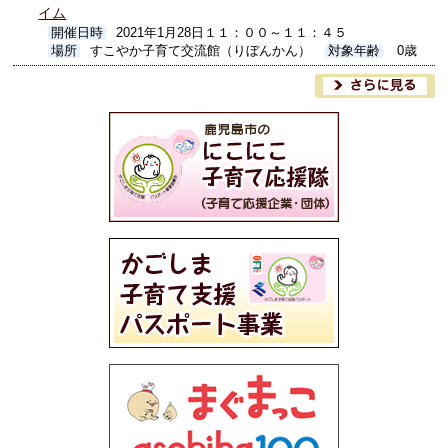
イム
開催日時
2021年1月28日１１：００～１１：４５
場所
すこやか子育て交流館（りぼんかん）
対象年齢
0歳