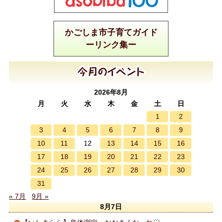
かごしま市子育てガイド
ーリンク集ー
2026年8月
月
火
水
木
金
土
日
1
2
3
4
5
6
7
8
9
10
11
13
14
15
16
12
17
18
19
20
21
22
23
24
25
26
27
28
29
30
31
« 7月
9月 »
8月7日