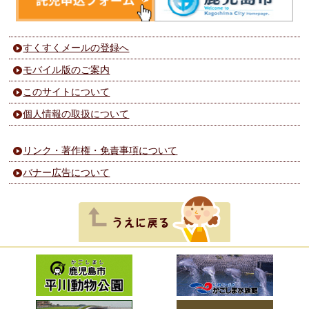
すくすくメールの登録へ
モバイル版のご案内
このサイトについて
個人情報の取扱について
リンク・著作権・免責事項について
バナー広告について