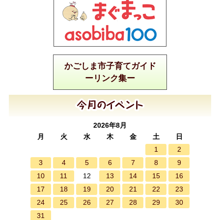
かごしま市子育てガイド
ーリンク集ー
2026年8月
月
火
水
木
金
土
日
1
2
3
4
5
6
7
8
9
10
11
13
14
15
16
12
17
18
19
20
21
22
23
24
25
26
27
28
29
30
31