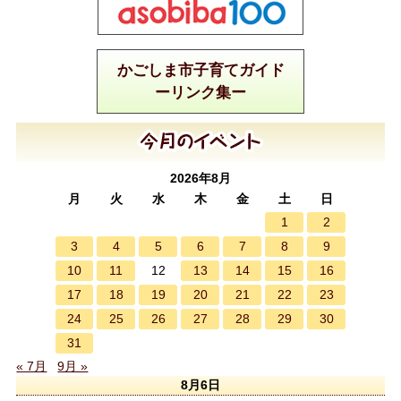
かごしま市子育てガイド
ーリンク集ー
2026年8月
月
火
水
木
金
土
日
1
2
3
4
5
6
7
8
9
10
11
13
14
15
16
12
17
18
19
20
21
22
23
24
25
26
27
28
29
30
31
« 7月
9月 »
8月6日