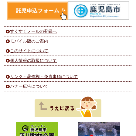
すくすくメールの登録へ
モバイル版のご案内
このサイトについて
個人情報の取扱について
リンク・著作権・免責事項について
バナー広告について