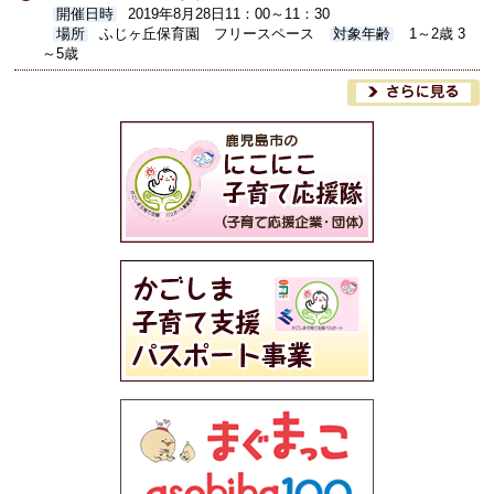
開催日時
2019年8月28日11：00～11：30
場所
ふじヶ丘保育園 フリースペース
対象年齢
1～2歳 3
～5歳