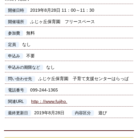
2019年8月28日 11：00～11：30
開催日時
ふじヶ丘保育園 フリースペース
開催場所
無料
参加費
なし
定員
不要
申込み
なし
申込みの期限など
ふじケ丘保育園 子育て支援センターはらっぱ
問い合わせ先
099-244-1365
電話番号
http：//www.fujiho.
関連URL
2019年8月28日
遊び
最終更新日
内容区分