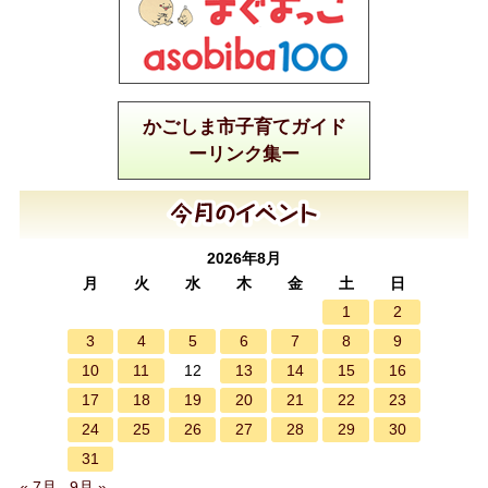
かごしま市子育てガイド
ーリンク集ー
2026年8月
月
火
水
木
金
土
日
1
2
3
4
5
6
7
8
9
10
11
13
14
15
16
12
17
18
19
20
21
22
23
24
25
26
27
28
29
30
31
« 7月
9月 »