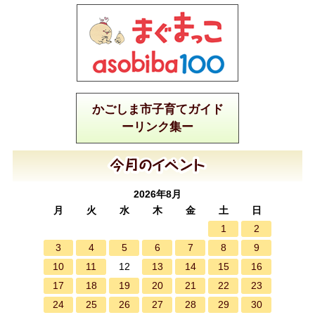
かごしま市子育てガイド
ーリンク集ー
2026年8月
月
火
水
木
金
土
日
1
2
3
4
5
6
7
8
9
10
11
13
14
15
16
12
17
18
19
20
21
22
23
24
25
26
27
28
29
30