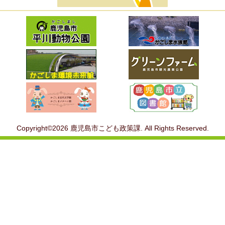
Copyright©2026 鹿児島市こども政策課. All Rights Reserved.