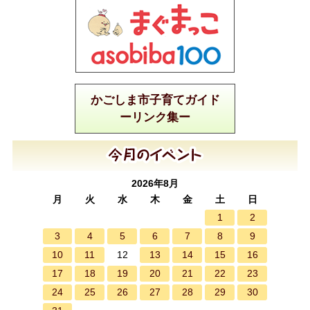
かごしま市子育てガイド
ーリンク集ー
2026年8月
月
火
水
木
金
土
日
1
2
3
4
5
6
7
8
9
10
11
13
14
15
16
12
17
18
19
20
21
22
23
24
25
26
27
28
29
30