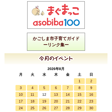
かごしま市子育てガイド
ーリンク集ー
2026年8月
月
火
水
木
金
土
日
1
2
3
4
5
6
7
8
9
10
11
13
14
15
16
12
17
18
19
20
21
22
23
24
25
26
27
28
29
30