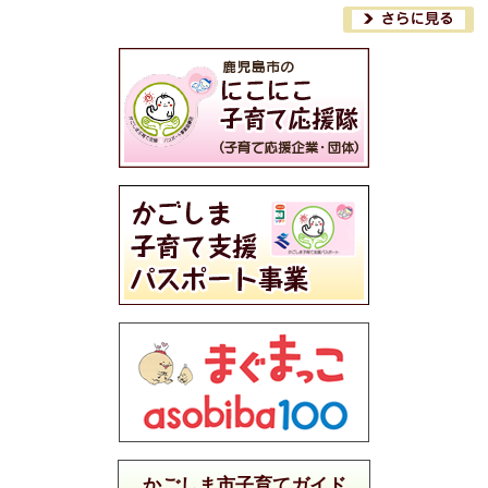
かごしま市子育てガイド