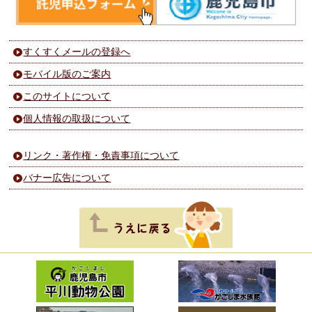
すくすくメールの登録へ
モバイル版のご案内
このサイトについて
個人情報の取扱について
リンク・著作権・免責事項について
バナー広告について