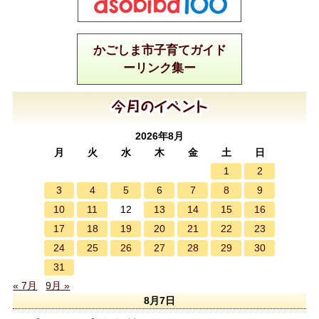
かごしま市子育てガイド
ーリンク集ー
2026年8月
月
火
水
木
金
土
日
1
2
3
4
5
6
7
8
9
10
11
13
14
15
16
12
17
18
19
20
21
22
23
24
25
26
27
28
29
30
31
« 7月
9月 »
8月7日