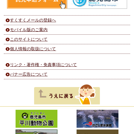
すくすくメールの登録へ
モバイル版のご案内
このサイトについて
個人情報の取扱について
リンク・著作権・免責事項について
バナー広告について