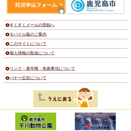
すくすくメールの登録へ
モバイル版のご案内
このサイトについて
個人情報の取扱について
リンク・著作権・免責事項について
バナー広告について