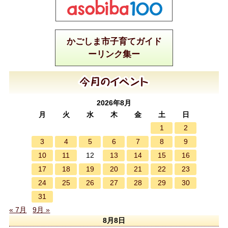
かごしま市子育てガイド
ーリンク集ー
2026年8月
月
火
水
木
金
土
日
1
2
3
4
5
6
7
8
9
10
11
13
14
15
16
12
17
18
19
20
21
22
23
24
25
26
27
28
29
30
31
« 7月
9月 »
8月8日