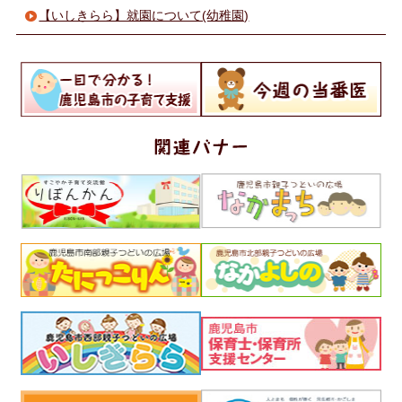
【いしきらら】就園について(幼稚園)