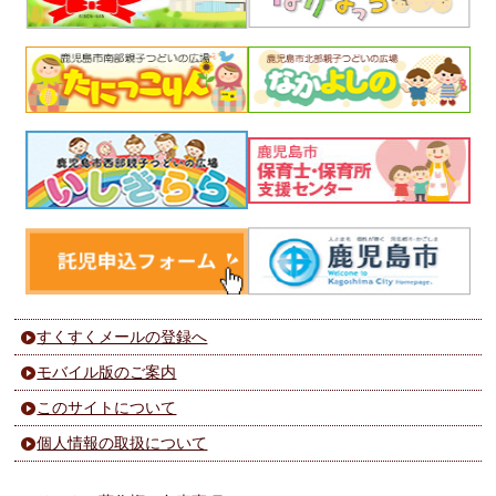
すくすくメールの登録へ
モバイル版のご案内
このサイトについて
個人情報の取扱について