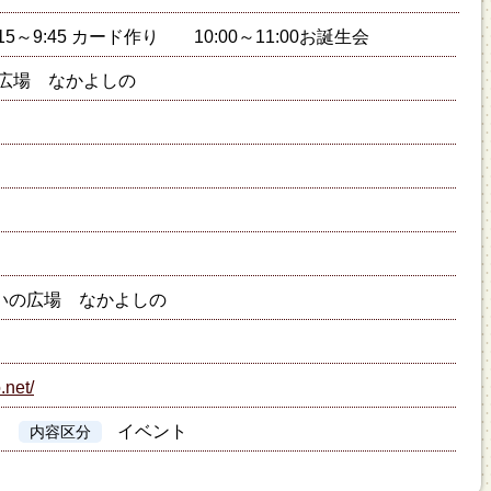
9:15～9:45 カード作り 10:00～11:00お誕生会
広場 なかよしの
いの広場 なかよしの
.net/
イベント
内容区分