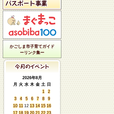
かごしま市子育てガイド
ーリンク集ー
2026年8月
月
火
水
木
金
土
日
1
2
3
4
5
6
7
8
9
10
11
12
13
14
15
16
17
18
19
20
21
22
23