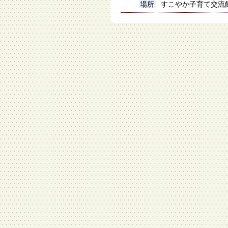
場所
すこやか子育て交流