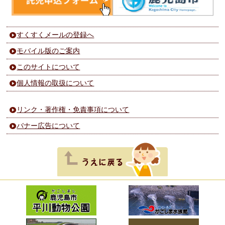
すくすくメールの登録へ
モバイル版のご案内
このサイトについて
個人情報の取扱について
リンク・著作権・免責事項について
バナー広告について